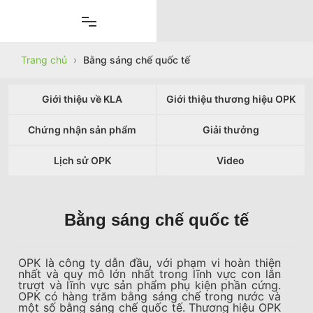
Skip
to
content
Trang chủ
›
Bằng sáng chế quốc tế
Giới thiệu về KLA
Giới thiệu thương hiệu OPK
Chứng nhận sản phẩm
Giải thưởng
+
Lịch sử OPK
Video
Bằng sáng chế quốc tế
OPK là công ty dẫn đầu, với phạm vi hoàn thiện
nhất và quy mô lớn nhất trong lĩnh vực con lăn
trượt và lĩnh vực sản phẩm phụ kiện phần cứng.
OPK có hàng trăm bằng sáng chế trong nước và
một số bằng sáng chế quốc tế. Thương hiệu OPK