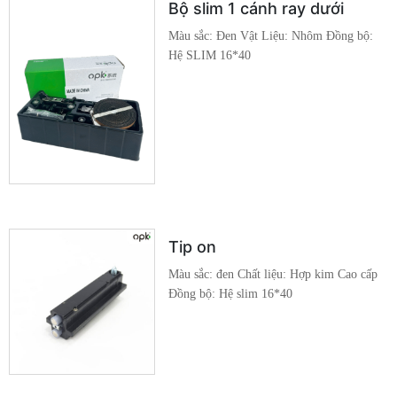
Bộ slim 1 cánh ray dưới
Màu sắc: Đen Vật Liệu: Nhôm Đồng bộ:
Hệ SLIM 16*40
Tip on
Màu sắc: đen Chất liệu: Hợp kim Cao cấp
Đồng bộ: Hệ slim 16*40