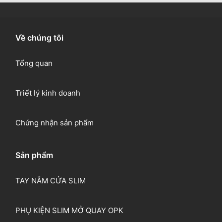
Về chúng tôi
Tổng quan
Triết lý kinh doanh
Chứng nhận sản phẩm
Sản phẩm
TAY NẮM CỬA SLIM
PHỤ KIỆN SLIM MỞ QUAY OPK