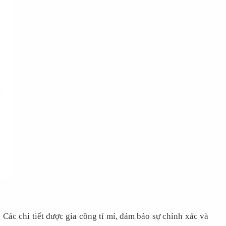
 Các chi tiết được gia công tỉ mỉ, đảm bảo sự chính xác và