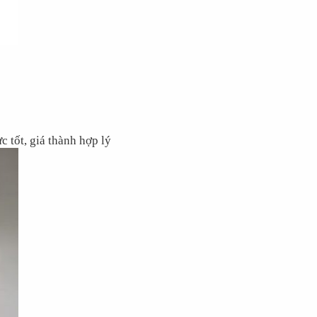
 tốt, giá thành hợp lý