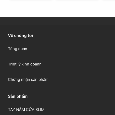
Về chúng tôi
Tổng quan
Triết lý kinh doanh
Chứng nhận sản phẩm
Sản phẩm
TAY NẮM CỬA SLIM