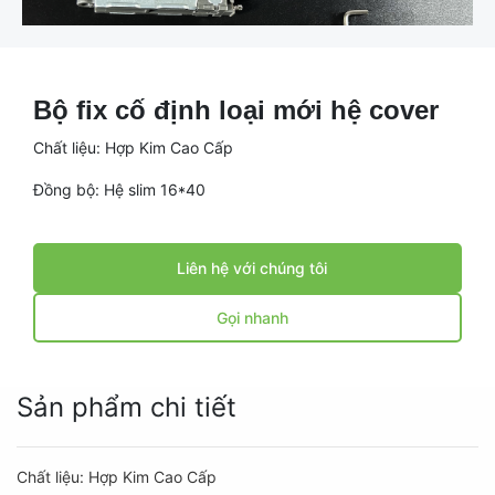
Bộ fix cố định loại mới hệ cover
Chất liệu: Hợp Kim Cao Cấp
Đồng bộ: Hệ slim 16*40
Liên hệ với chúng tôi
Gọi nhanh
Sản phẩm chi tiết
Chất liệu: Hợp Kim Cao Cấp