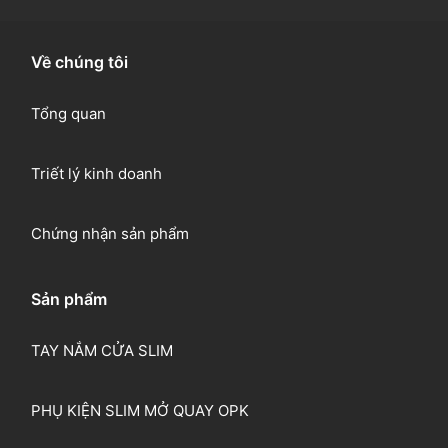
Về chúng tôi
Tổng quan
Triết lý kinh doanh
Chứng nhận sản phẩm
Sản phẩm
TAY NẮM CỬA SLIM
PHỤ KIỆN SLIM MỞ QUAY OPK