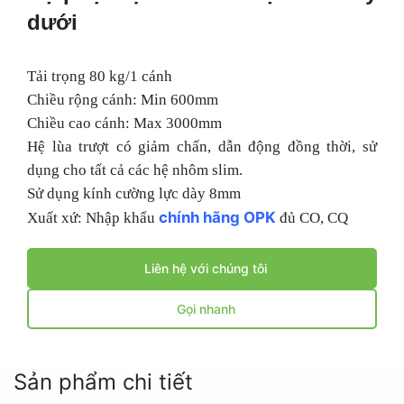
dưới
Tải trọng 80 kg/1 cánh
Chiều rộng cánh: Min 600mm
Chiều cao cánh: Max 3000mm
Hệ lùa trượt có giảm chấn, dẫn động đồng thời, sử
dụng cho tất cả các hệ nhôm slim.
Sử dụng kính cường lực dày 8mm
chính hãng OPK
Xuất xứ: Nhập khẩu
đủ CO, CQ
Liên hệ với chúng tôi
Gọi nhanh
Sản phẩm chi tiết