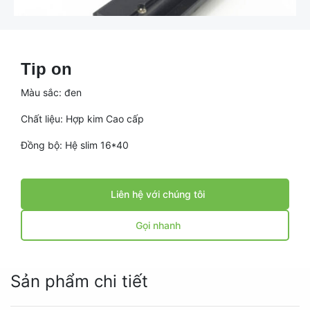
Tip on
Màu sắc: đen
Chất liệu: Hợp kim Cao cấp
Đồng bộ: Hệ slim 16*40
Liên hệ với chúng tôi
Gọi nhanh
Sản phẩm chi tiết